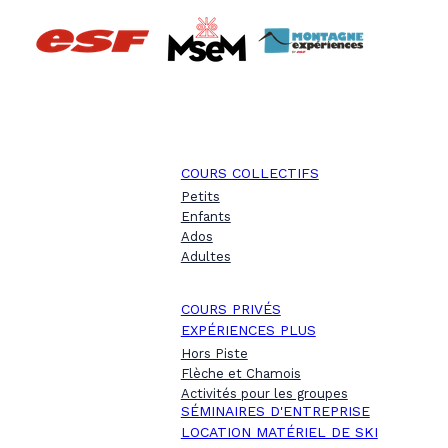
COURS COLLECTIFS
Petits
Enfants
Ados
Adultes
COURS PRIVÉS
EXPÉRIENCES PLUS
Hors Piste
Flèche et Chamois
Activités pour les groupes
SÉMINAIRES D'ENTREPRISE
LOCATION MATÉRIEL DE SKI