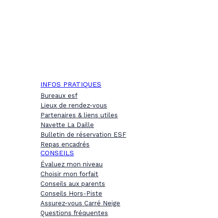
INFOS PRATIQUES
Bureaux esf
Lieux de rendez-vous
Partenaires & liens utiles
Navette La Daille
Bulletin de réservation ESF
Repas encadrés
CONSEILS
Évaluez mon niveau
Choisir mon forfait
Conseils aux parents
Conseils Hors-Piste
Assurez-vous Carré Neige
Questions fréquentes