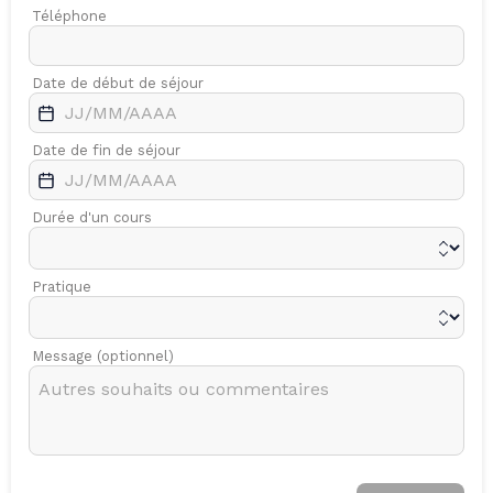
Téléphone
Date de début de séjour
Date de fin de séjour
Durée d'un cours
Pratique
Message (optionnel)