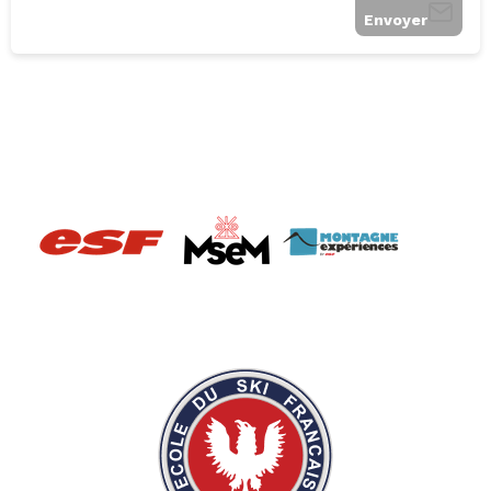
Envoyer