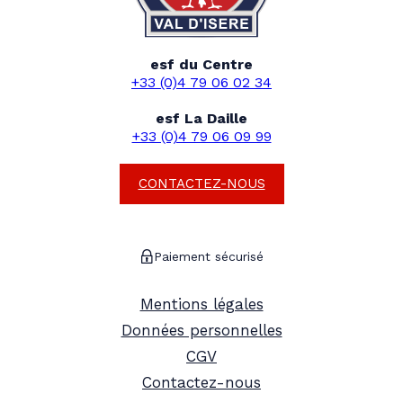
esf du Centre
+33 (0)4 79 06 02 34
esf La Daille
+33 (0)4 79 06 09 99
CONTACTEZ-NOUS
Paiement sécurisé
Mentions légales
Données personnelles
CGV
Contactez-nous