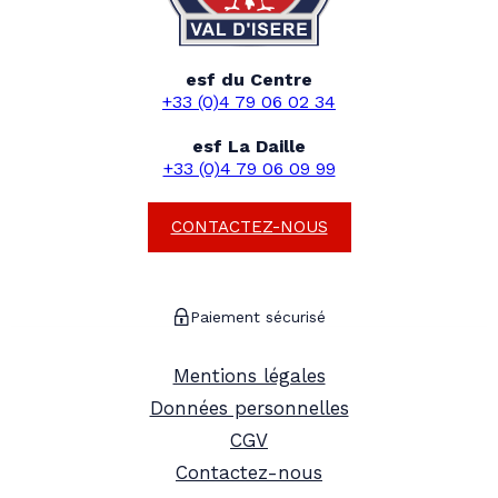
esf du Centre
+33 (0)4 79 06 02 34
esf La Daille
+33 (0)4 79 06 09 99
CONTACTEZ-NOUS
Paiement sécurisé
Mentions légales
Données personnelles
CGV
Contactez-nous