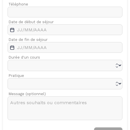
Téléphone
Date de début de séjour
Date de fin de séjour
Durée d'un cours
Pratique
Message (optionnel)