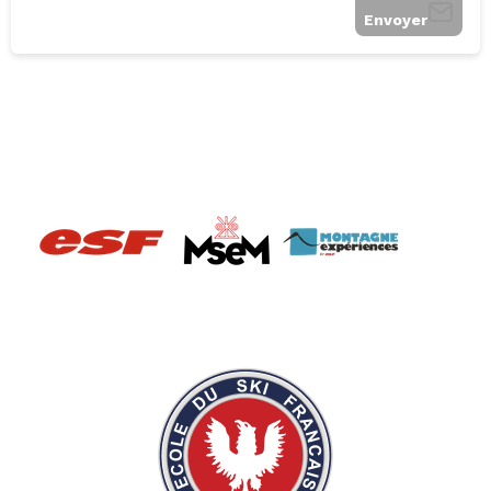
Envoyer