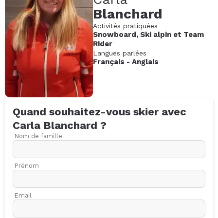
Blanchard
Activités pratiquées
Snowboard
,
Ski alpin
et
Team
Rider
Langues parlées
Français
-
Anglais
Quand souhaitez-vous skier avec
Carla
Blanchard
?
Nom de famille
Prénom
Email