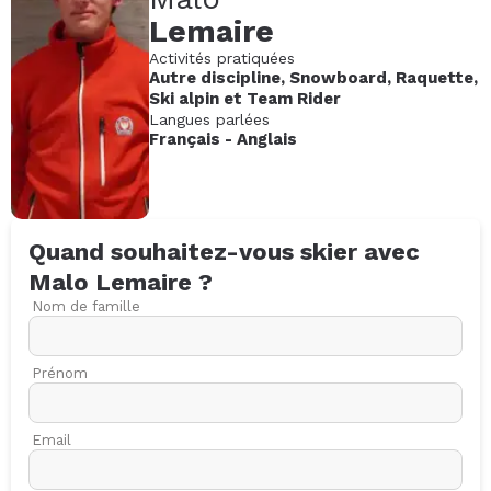
Lemaire
Activités pratiquées
Autre discipline
,
Snowboard
,
Raquette
,
Ski alpin
et
Team Rider
Langues parlées
Français
-
Anglais
Quand souhaitez-vous skier avec
Malo
Lemaire
?
Nom de famille
Prénom
Email