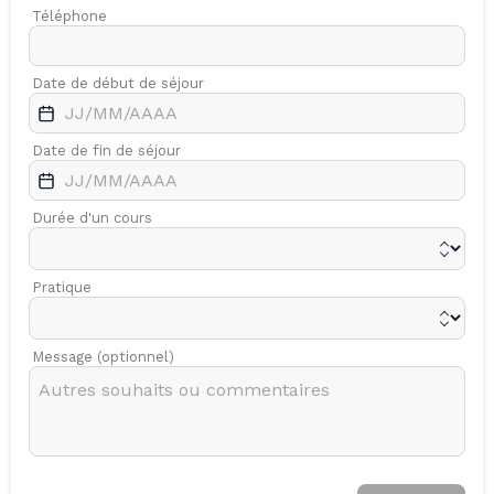
Téléphone
Date de début de séjour
Date de fin de séjour
Durée d'un cours
Pratique
Message (optionnel)