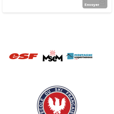
Envoyer