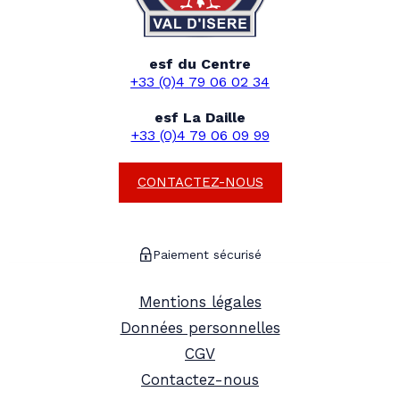
esf du Centre
+33 (0)4 79 06 02 34
esf La Daille
+33 (0)4 79 06 09 99
CONTACTEZ-NOUS
Paiement sécurisé
Mentions légales
Données personnelles
CGV
Contactez-nous