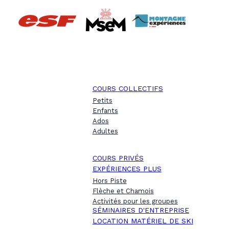
COURS COLLECTIFS
Petits
Enfants
Ados
Adultes
COURS PRIVÉS
EXPÉRIENCES PLUS
Hors Piste
Flèche et Chamois
Activités pour les groupes
SÉMINAIRES D'ENTREPRISE
LOCATION MATÉRIEL DE SKI