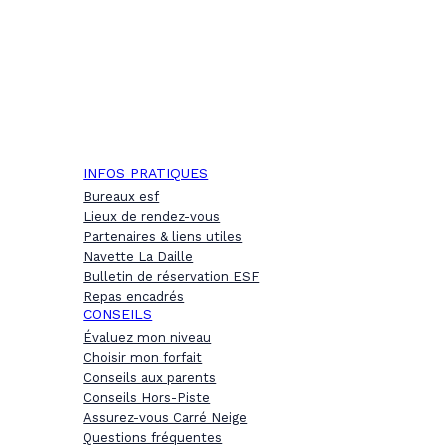
INFOS PRATIQUES
Bureaux esf
Lieux de rendez-vous
Partenaires & liens utiles
Navette La Daille
Bulletin de réservation ESF
Repas encadrés
CONSEILS
Évaluez mon niveau
Choisir mon forfait
Conseils aux parents
Conseils Hors-Piste
Assurez-vous Carré Neige
Questions fréquentes