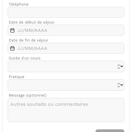
Téléphone
Date de début de séjour
Date de fin de séjour
Durée d'un cours
Pratique
Message (optionnel)