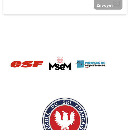
Envoyer