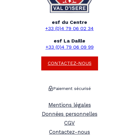
esf du Centre
+33 (0)4 79 06 02 34
esf La Daille
+33 (0)4 79 06 09 99
CONTACTEZ-NOUS
Paiement sécurisé
Mentions légales
Données personnelles
CGV
Contactez-nous