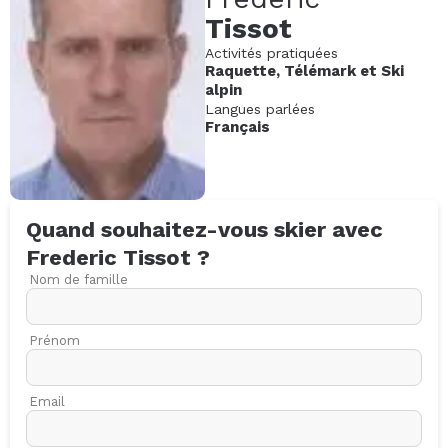
Tissot
Activités pratiquées
Raquette
,
Télémark
et
Ski
alpin
Langues parlées
Français
Quand souhaitez-vous skier avec
Frederic
Tissot
?
Nom de famille
Prénom
Email