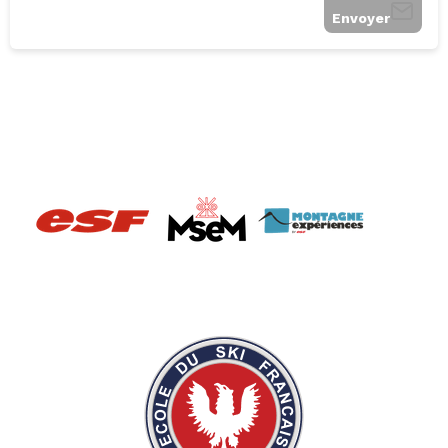
Envoyer