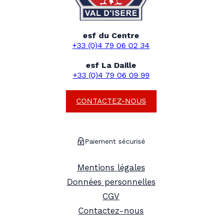
esf du Centre
+33 (0)4 79 06 02 34
esf La Daille
+33 (0)4 79 06 09 99
CONTACTEZ-NOUS
Paiement sécurisé
Mentions légales
Données personnelles
CGV
Contactez-nous