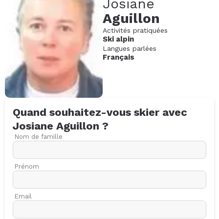
Josiane
Aguillon
Activités pratiquées
Ski alpin
Langues parlées
Français
Quand souhaitez-vous skier avec
Josiane
Aguillon
?
Nom de famille
Prénom
Email