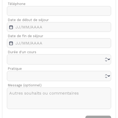
Téléphone
Date de début de séjour
Date de fin de séjour
Durée d'un cours
Pratique
Message (optionnel)