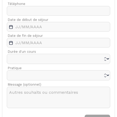
Téléphone
Date de début de séjour
Date de fin de séjour
Durée d'un cours
Pratique
Message (optionnel)