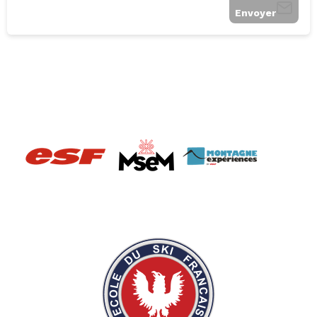
Envoyer