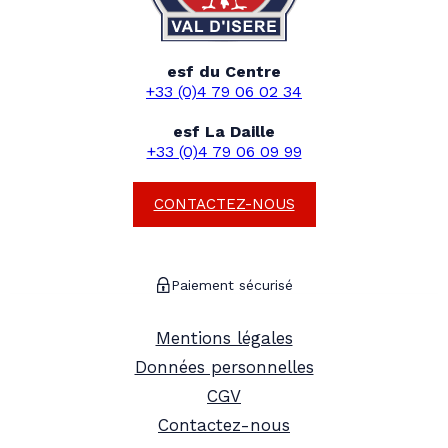
esf du Centre
+33 (0)4 79 06 02 34
esf La Daille
+33 (0)4 79 06 09 99
CONTACTEZ-NOUS
Paiement sécurisé
Mentions légales
Données personnelles
CGV
Contactez-nous