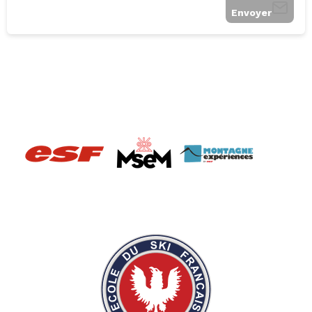
Envoyer