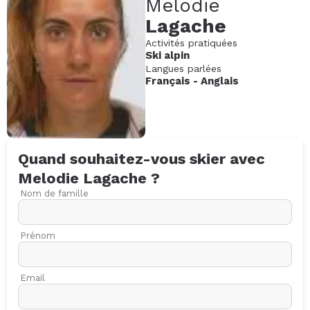
Melodie
Lagache
Activités pratiquées
Ski alpin
Langues parlées
Français
-
Anglais
Quand souhaitez-vous skier avec
Melodie
Lagache
?
Nom de famille
Prénom
Email