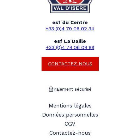
esf du Centre
+33 (0)4 79 06 02 34
esf La Daille
+33 (0)4 79 06 09 99
CONTACTEZ-NOUS
Paiement sécurisé
Mentions légales
Données personnelles
CGV
Contactez-nous