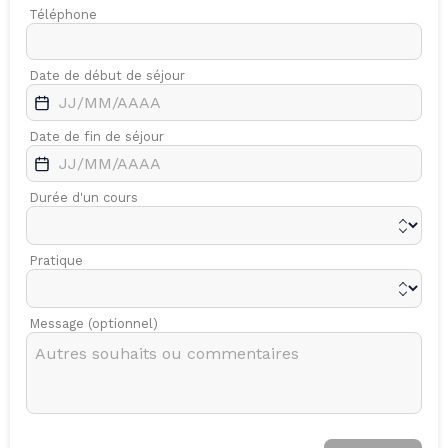
Téléphone
Date de début de séjour
Date de fin de séjour
Durée d'un cours
Pratique
Message (optionnel)