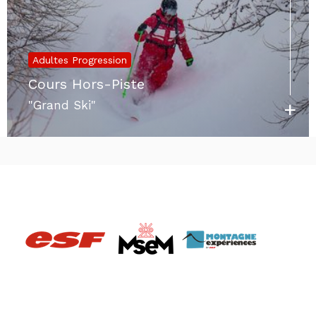
Adultes Progression
Cours Hors-Piste
+
"Grand Ski"