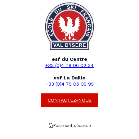
esf du Centre
+33 (0)4 79 06 02 34
esf La Daille
+33 (0)4 79 06 09 99
CONTACTEZ-NOUS
Paiement sécurisé