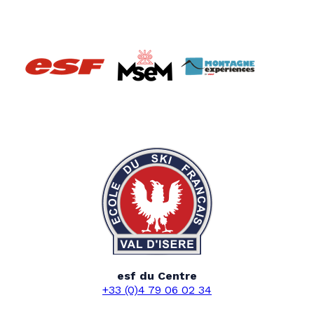
esf du Centre
+33 (0)4 79 06 02 34