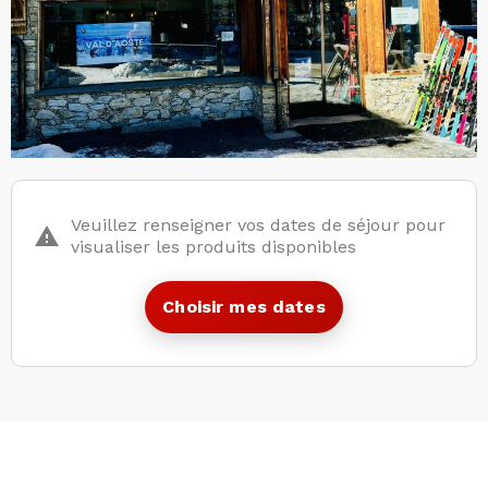
Veuillez renseigner vos dates de séjour pour
visualiser les produits disponibles
Choisir mes dates