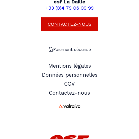
esf La Daille
+33 (0)4 79 06 09 99
CONTACTEZ-NOUS
Paiement sécurisé
Mentions légales
Données personnelles
CGV
Contactez-nous