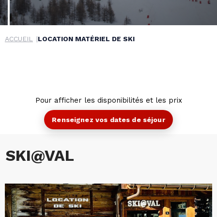
ACCUEIL
LOCATION MATÉRIEL DE SKI
Pour afficher les disponibilités et les prix
Renseignez vos dates de séjour
SKI@VAL