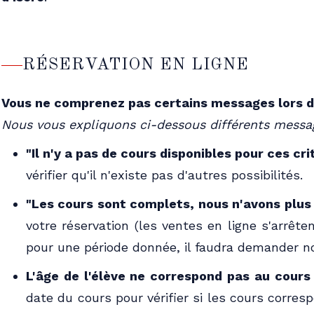
RÉSERVATION EN LIGNE
Vous ne comprenez pas certains messages lors d
Nous vous expliquons ci-dessous différents messa
"Il n'y a pas de cours disponibles pour ces cri
vérifier qu'il n'existe pas d'autres possibilités.
"Les cours sont complets, nous n'avons plus 
votre réservation (les ventes en ligne s'arrêt
pour une période donnée, il faudra demander nos
L'âge de l'élève ne correspond pas au cours
date du cours pour vérifier si les cours corresp