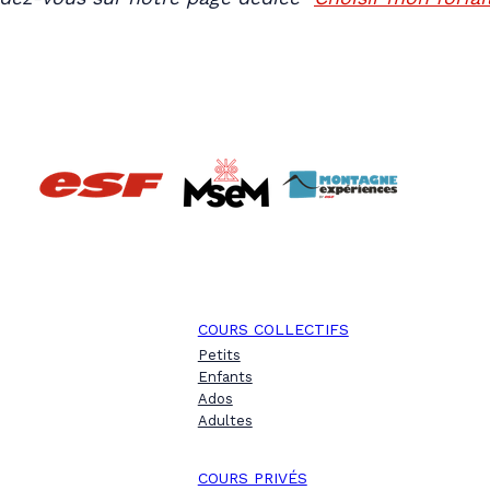
COURS COLLECTIFS
Petits
Enfants
Ados
Adultes
COURS PRIVÉS