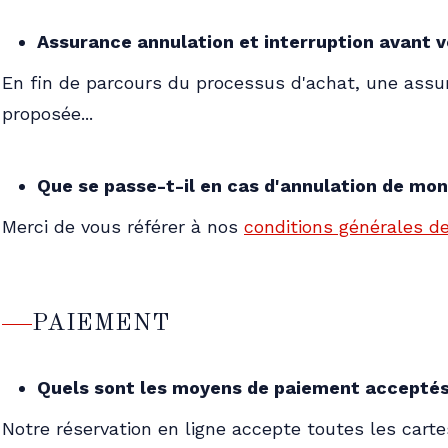
Assurance annulation et interruption avant v
En fin de parcours du processus d'achat, une assur
proposée...
Que se passe-t-il en cas d'annulation de mon
Merci de vous référer à nos
conditions générales d
PAIEMENT
Quels sont les moyens de paiement acceptés p
Notre réservation en ligne accepte toutes les cart