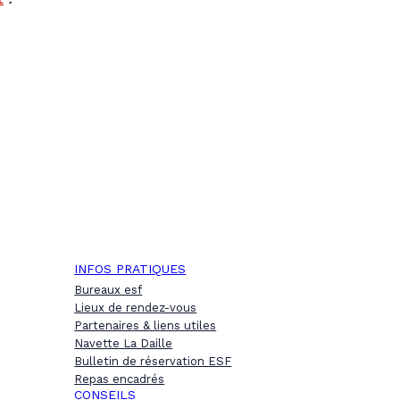
INFOS PRATIQUES
Bureaux esf
Lieux de rendez-vous
Partenaires & liens utiles
Navette La Daille
Bulletin de réservation ESF
Repas encadrés
CONSEILS