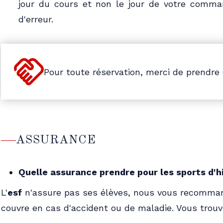
jour du cours et non le jour de votre comma
d'erreur.
Pour toute réservation, merci de prendre
ASSURANCE
Quelle assurance prendre pour les sports d'h
L'
esf
n'assure pas ses élèves, nous vous recomman
couvre en cas d'accident ou de maladie. Vous trouv