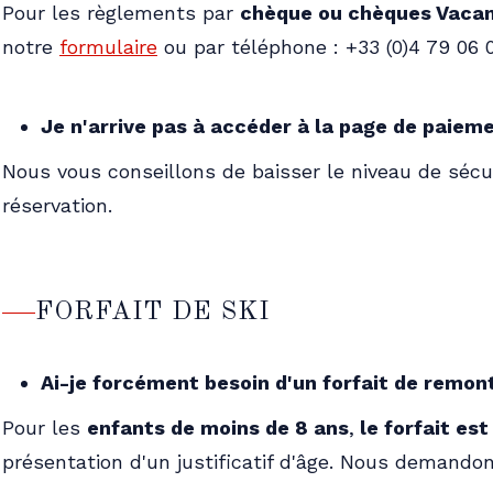
Pour les règlements par
chèque ou chèques Vacan
notre
formulaire
ou par téléphone : +33 (0)4 79 06 
Je n'arrive pas à accéder à la page de paiem
Nous vous conseillons de baisser le niveau de sécu
réservation.
FORFAIT DE SKI
Ai-je forcément besoin d'un forfait de remo
Pour les
enfants de moins de 8 ans
,
le forfait es
présentation d'un justificatif d'âge. Nous demandons 