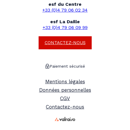
esf du Centre
+33 (0)4 79 06 02 34
esf La Daille
+33 (0)4 79 06 09 99
CONTACTEZ-NOUS
Paiement sécurisé
Mentions légales
Données personnelles
CGV
Contactez-nous