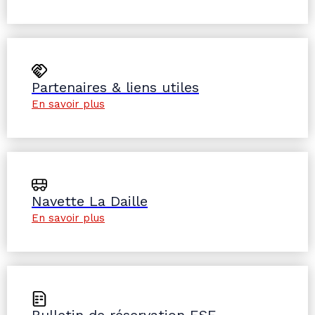
Partenaires & liens utiles
En savoir plus
Navette La Daille
En savoir plus