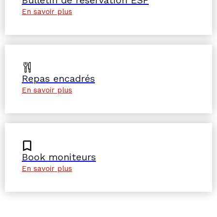
Bulletin de réservation ESF
En savoir plus
Repas encadrés
En savoir plus
Book moniteurs
En savoir plus