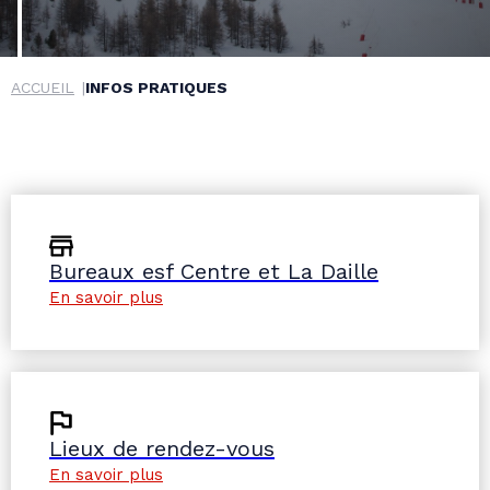
ACCUEIL
INFOS PRATIQUES
Bureaux esf
Centre et La Daille
En savoir plus
Lieux de rendez-vous
En savoir plus