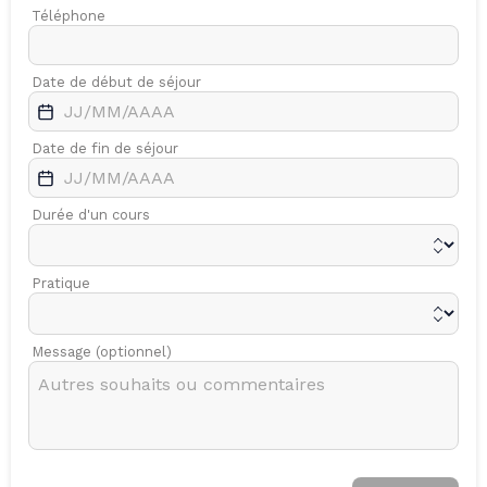
Téléphone
Date de début de séjour
Date de fin de séjour
Durée d'un cours
Pratique
Message (optionnel)