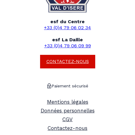
esf du Centre
+33 (0)4 79 06 02 34
esf La Daille
+33 (0)4 79 06 09 99
CONTACTEZ-NOUS
Paiement sécurisé
Mentions légales
Données personnelles
CGV
Contactez-nous