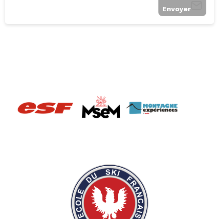
Envoyer