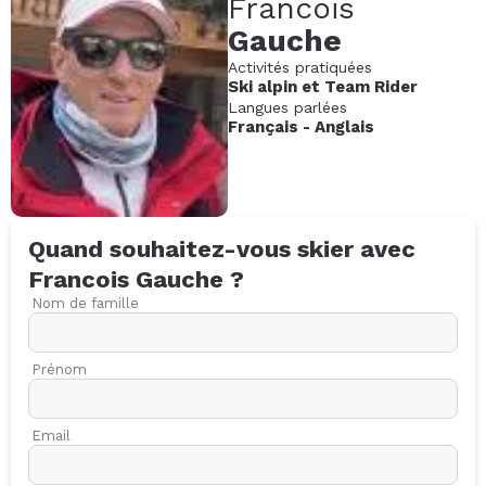
Francois
Gauche
Activités pratiquées
Ski alpin
et
Team Rider
Langues parlées
Français
-
Anglais
Quand souhaitez-vous skier avec
Francois
Gauche
?
Nom de famille
Prénom
Email