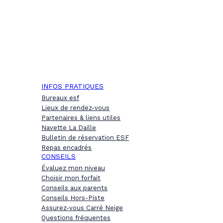
INFOS PRATIQUES
Bureaux esf
Lieux de rendez-vous
Partenaires & liens utiles
Navette La Daille
Bulletin de réservation ESF
Repas encadrés
CONSEILS
Évaluez mon niveau
Choisir mon forfait
Conseils aux parents
Conseils Hors-Piste
Assurez-vous Carré Neige
Questions fréquentes