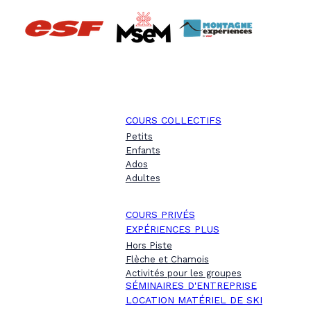
COURS COLLECTIFS
Petits
Enfants
Ados
Adultes
COURS PRIVÉS
EXPÉRIENCES PLUS
Hors Piste
Flèche et Chamois
Activités pour les groupes
SÉMINAIRES D'ENTREPRISE
LOCATION MATÉRIEL DE SKI