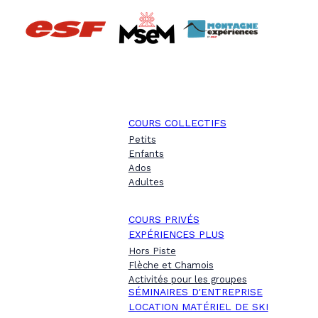
COURS COLLECTIFS
Petits
Enfants
Ados
Adultes
COURS PRIVÉS
EXPÉRIENCES PLUS
Hors Piste
Flèche et Chamois
Activités pour les groupes
SÉMINAIRES D'ENTREPRISE
LOCATION MATÉRIEL DE SKI