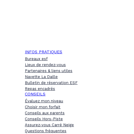
INFOS PRATIQUES
Bureaux esf
Lieux de rendez-vous
Partenaires & liens utiles
Navette La Daille
Bulletin de réservation ESF
Repas encadrés
CONSEILS
Évaluez mon niveau
Choisir mon forfait
Conseils aux parents
Conseils Hors-Piste
Assurez-vous Carré Neige
Questions fréquentes