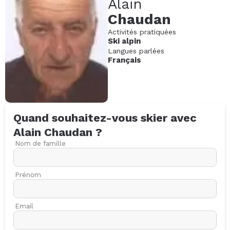
Alain
Chaudan
Activités pratiquées
Ski alpin
Langues parlées
Français
Quand souhaitez-vous skier avec
Alain
Chaudan
?
Nom de famille
Prénom
Email