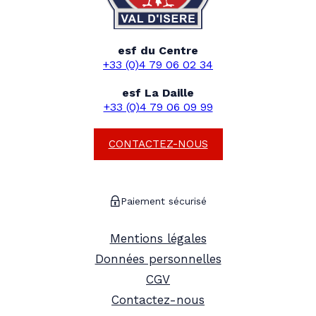
esf du Centre
+33 (0)4 79 06 02 34
esf La Daille
+33 (0)4 79 06 09 99
CONTACTEZ-NOUS
Paiement sécurisé
Mentions légales
Données personnelles
CGV
Contactez-nous