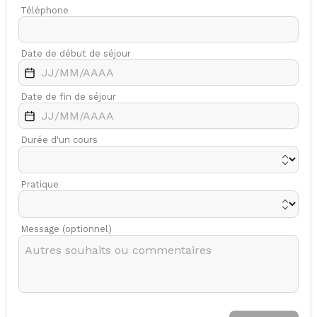
Téléphone
Date de début de séjour
Date de fin de séjour
Durée d'un cours
Pratique
Message (optionnel)