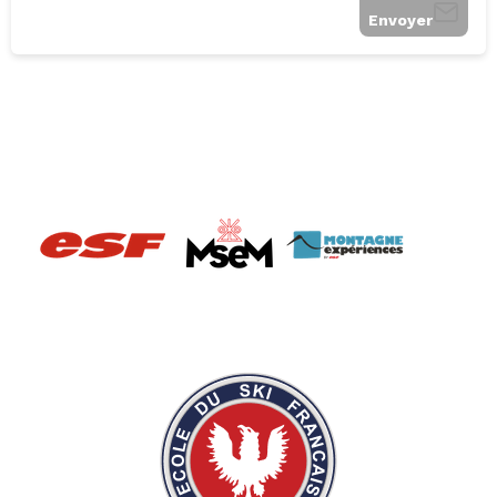
Envoyer