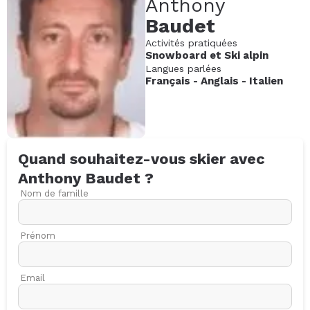
Anthony
Baudet
Activités pratiquées
Snowboard
et
Ski alpin
Langues parlées
Français
-
Anglais
-
Italien
Quand souhaitez-vous skier avec
Anthony
Baudet
?
Nom de famille
Prénom
Email