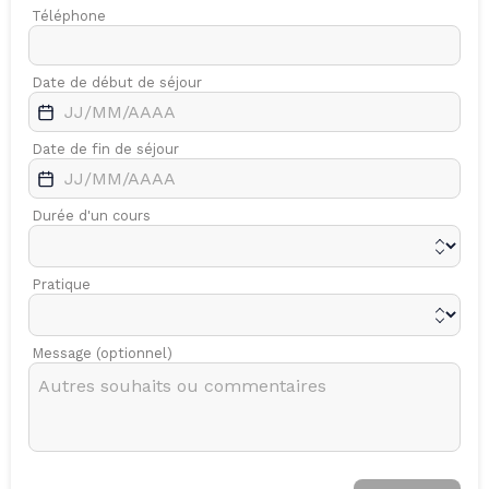
Téléphone
Date de début de séjour
Date de fin de séjour
Durée d'un cours
Pratique
Message (optionnel)