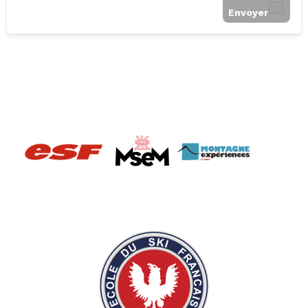
Envoyer