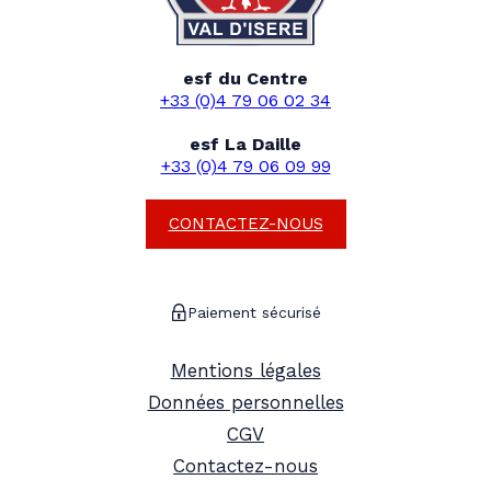
esf du Centre
+33 (0)4 79 06 02 34
esf La Daille
+33 (0)4 79 06 09 99
CONTACTEZ-NOUS
Paiement sécurisé
Mentions légales
Données personnelles
CGV
Contactez-nous