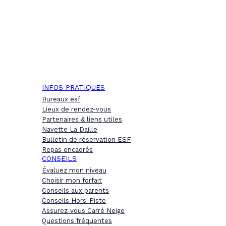
INFOS PRATIQUES
Bureaux esf
Lieux de rendez-vous
Partenaires & liens utiles
Navette La Daille
Bulletin de réservation ESF
Repas encadrés
CONSEILS
Évaluez mon niveau
Choisir mon forfait
Conseils aux parents
Conseils Hors-Piste
Assurez-vous Carré Neige
Questions fréquentes