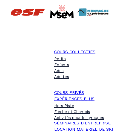
COURS COLLECTIFS
Petits
Enfants
Ados
Adultes
COURS PRIVÉS
EXPÉRIENCES PLUS
Hors Piste
Flèche et Chamois
Activités pour les groupes
SÉMINAIRES D'ENTREPRISE
LOCATION MATÉRIEL DE SKI