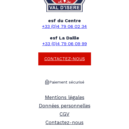
esf du Centre
+33 (0)4 79 06 02 34
esf La Daille
+33 (0)4 79 06 09 99
CONTACTEZ-NOUS
Paiement sécurisé
Mentions légales
Données personnelles
CGV
Contactez-nous