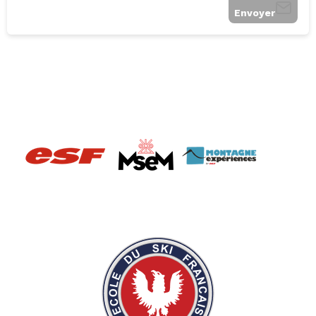
Envoyer