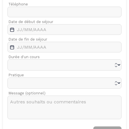
Téléphone
Date de début de séjour
Date de fin de séjour
Durée d'un cours
Pratique
Message (optionnel)