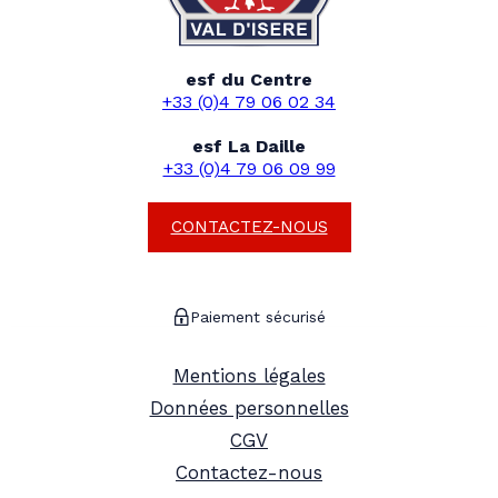
esf du Centre
+33 (0)4 79 06 02 34
esf La Daille
+33 (0)4 79 06 09 99
CONTACTEZ-NOUS
Paiement sécurisé
Mentions légales
Données personnelles
CGV
Contactez-nous