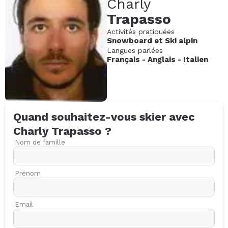
Charly
Trapasso
Activités pratiquées
Snowboard
et
Ski alpin
Langues parlées
Français
-
Anglais
-
Italien
Quand souhaitez-vous skier avec
Charly
Trapasso
?
Nom de famille
Prénom
Email