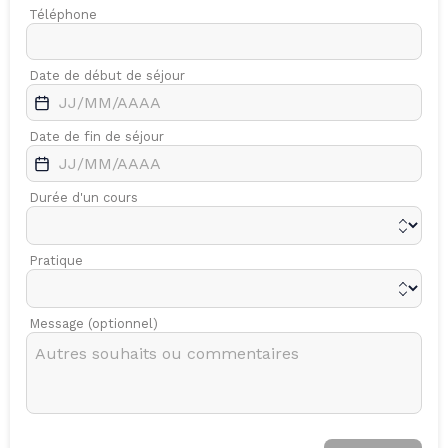
Téléphone
Date de début de séjour
Date de fin de séjour
Durée d'un cours
Pratique
Message (optionnel)