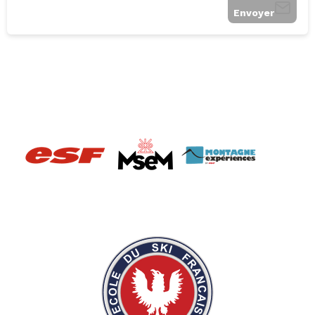
Envoyer