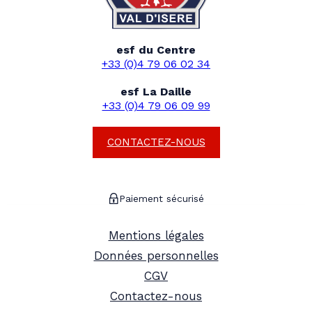
esf du Centre
+33 (0)4 79 06 02 34
esf La Daille
+33 (0)4 79 06 09 99
CONTACTEZ-NOUS
Paiement sécurisé
Mentions légales
Données personnelles
CGV
Contactez-nous