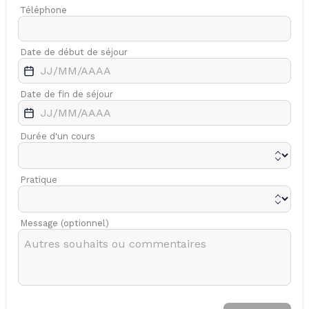
Téléphone
Date de début de séjour
Date de fin de séjour
Durée d'un cours
Pratique
Message (optionnel)