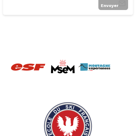
Envoyer