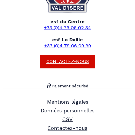
esf du Centre
+33 (0)4 79 06 02 34
esf La Daille
+33 (0)4 79 06 09 99
CONTACTEZ-NOUS
Paiement sécurisé
Mentions légales
Données personnelles
CGV
Contactez-nous