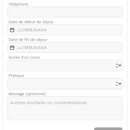
Téléphone
Date de début de séjour
Date de fin de séjour
Durée d'un cours
Pratique
Message (optionnel)