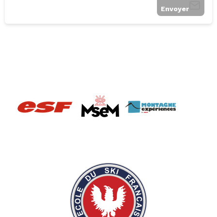
Envoyer