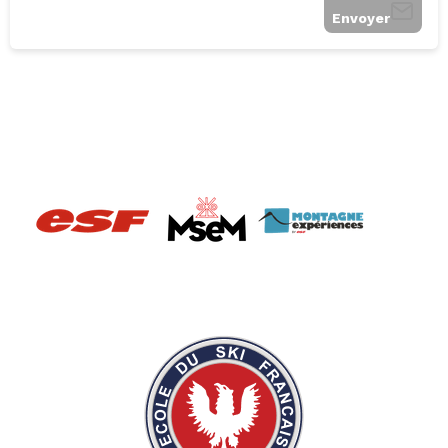
Envoyer