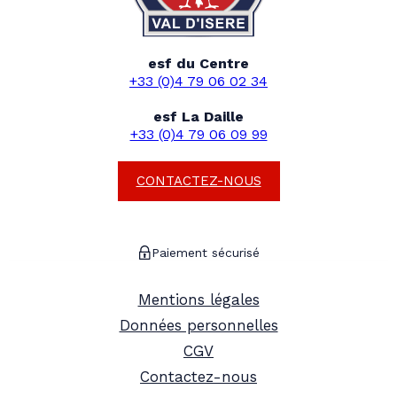
esf du Centre
+33 (0)4 79 06 02 34
esf La Daille
+33 (0)4 79 06 09 99
CONTACTEZ-NOUS
Paiement sécurisé
Mentions légales
Données personnelles
CGV
Contactez-nous