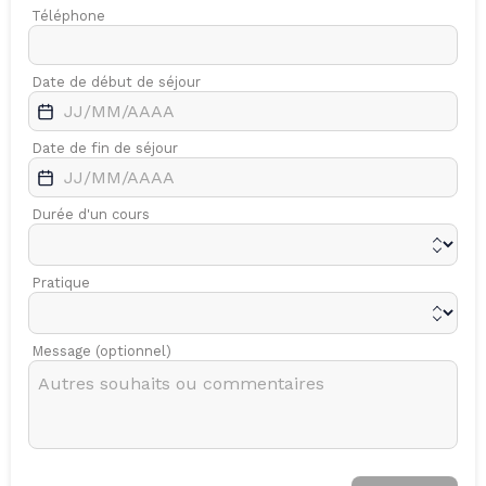
Téléphone
Date de début de séjour
Date de fin de séjour
Durée d'un cours
Pratique
Message (optionnel)