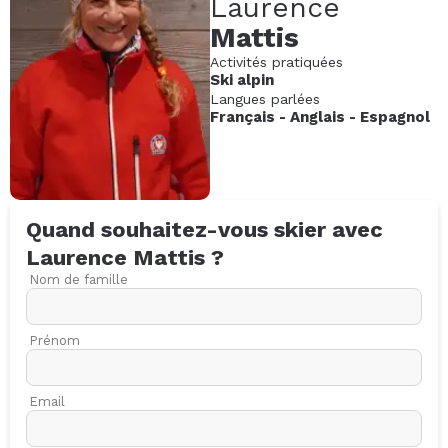
Laurence
Mattis
Activités pratiquées
Ski alpin
Langues parlées
Français
-
Anglais
-
Espagnol
Quand souhaitez-vous skier avec
Laurence
Mattis
?
Nom de famille
Prénom
Email