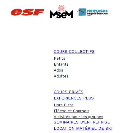
COURS COLLECTIFS
Petits
Enfants
Ados
Adultes
COURS PRIVÉS
EXPÉRIENCES PLUS
Hors Piste
Flèche et Chamois
Activités pour les groupes
SÉMINAIRES D'ENTREPRISE
LOCATION MATÉRIEL DE SKI