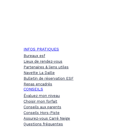
INFOS PRATIQUES
Bureaux esf
Lieux de rendez-vous
Partenaires & liens utiles
Navette La Daille
Bulletin de réservation ESF
Repas encadrés
CONSEILS
Évaluez mon niveau
Choisir mon forfait
Conseils aux parents
Conseils Hors-Piste
Assurez-vous Carré Neige
Questions fréquentes