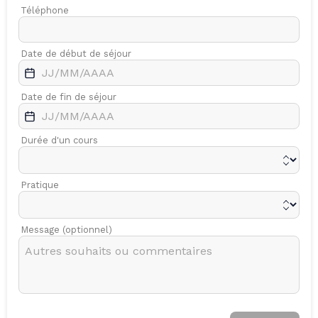
Téléphone
Date de début de séjour
Date de fin de séjour
Durée d'un cours
Pratique
Message (optionnel)