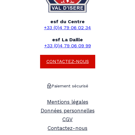
esf du Centre
+33 (0)4 79 06 02 34
esf La Daille
+33 (0)4 79 06 09 99
CONTACTEZ-NOUS
Paiement sécurisé
Mentions légales
Données personnelles
CGV
Contactez-nous