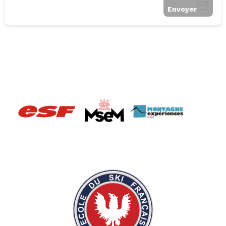
Envoyer