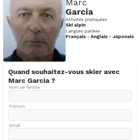
Marc
Garcia
Activités pratiquées
Ski alpin
Langues parlées
Français
-
Anglais
-
Japonais
Quand souhaitez-vous skier avec
Marc
Garcia
?
Nom de famille
Prénom
Email