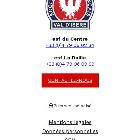
esf du Centre
+33 (0)4 79 06 02 34
esf La Daille
+33 (0)4 79 06 09 99
CONTACTEZ-NOUS
Paiement sécurisé
Mentions légales
Données personnelles