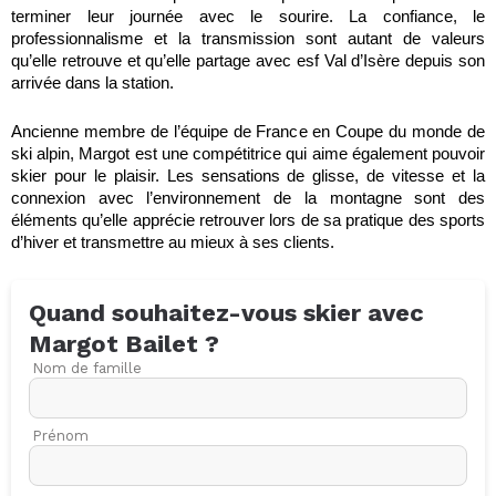
terminer leur journée avec le sourire. La confiance, le
professionnalisme et la transmission sont autant de valeurs
qu’elle retrouve et qu’elle partage avec esf Val d’Isère depuis son
arrivée dans la station.
Ancienne membre de l’équipe de France en Coupe du monde de
ski alpin, Margot est une compétitrice qui aime également pouvoir
skier pour le plaisir. Les sensations de glisse, de vitesse et la
connexion avec l’environnement de la montagne sont des
éléments qu’elle apprécie retrouver lors de sa pratique des sports
d’hiver et transmettre au mieux à ses clients.
Quand souhaitez-vous skier avec
Margot
Bailet
?
Nom de famille
Prénom