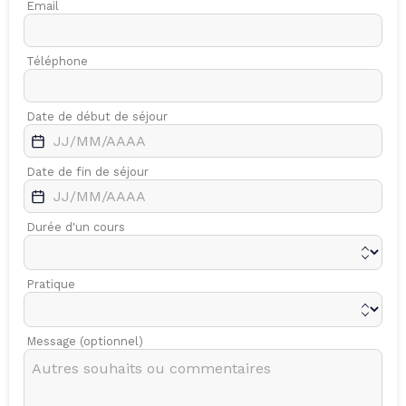
Email
Téléphone
Date de début de séjour
Date de fin de séjour
Durée d'un cours
Pratique
Message (optionnel)