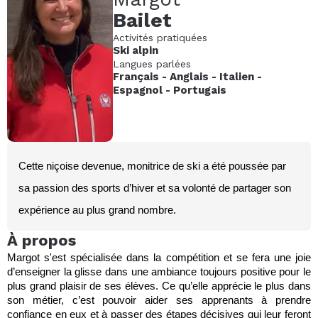
Bailet
Activités pratiquées
Ski alpin
Langues parlées
Français
-
Anglais
-
Italien
-
Espagnol
-
Portugais
Cette niçoise devenue, monitrice de ski a été poussée par
sa passion des sports d’hiver et sa volonté de partager son
expérience au plus grand nombre.
À propos
Margot s'est spécialisée dans la compétition et se fera une joie
d’enseigner la glisse dans une ambiance toujours positive pour le
plus grand plaisir de ses élèves.
Ce qu’elle apprécie le plus dans
son métier, c’est pouvoir aider ses apprenants à prendre
confiance en eux et à passer des étapes décisives qui leur feront