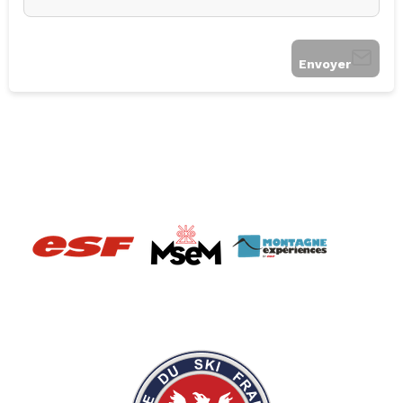
Envoyer