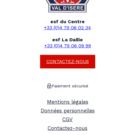
esf du Centre
+33 (0)4 79 06 02 34
esf La Daille
+33 (0)4 79 06 09 99
CONTACTEZ-NOUS
Paiement sécurisé
Mentions légales
Données personnelles
CGV
Contactez-nous