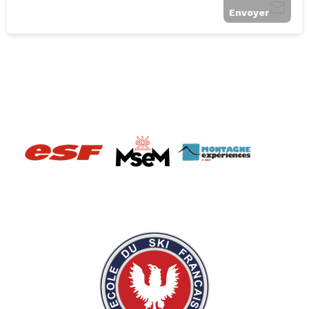
Envoyer