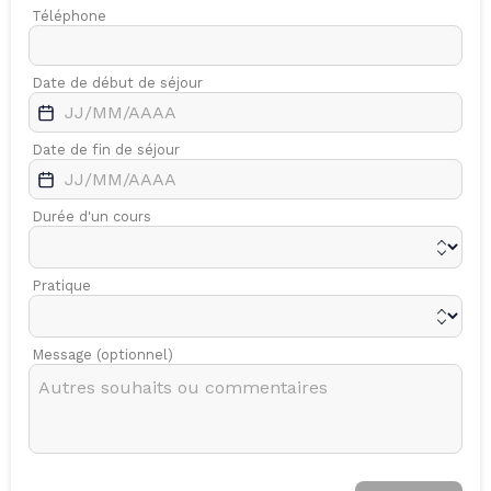
Téléphone
Date de début de séjour
Date de fin de séjour
Durée d'un cours
Pratique
Message (optionnel)