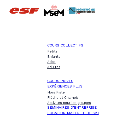
COURS COLLECTIFS
Petits
Enfants
Ados
Adultes
COURS PRIVÉS
EXPÉRIENCES PLUS
Hors Piste
Flèche et Chamois
Activités pour les groupes
SÉMINAIRES D'ENTREPRISE
LOCATION MATÉRIEL DE SKI