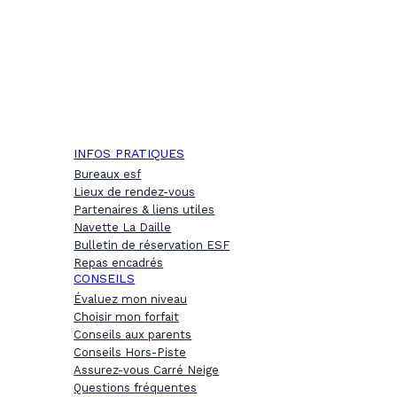
INFOS PRATIQUES
Bureaux esf
Lieux de rendez-vous
Partenaires & liens utiles
Navette La Daille
Bulletin de réservation ESF
Repas encadrés
CONSEILS
Évaluez mon niveau
Choisir mon forfait
Conseils aux parents
Conseils Hors-Piste
Assurez-vous Carré Neige
Questions fréquentes