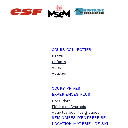
COURS COLLECTIFS
Petits
Enfants
Ados
Adultes
COURS PRIVÉS
EXPÉRIENCES PLUS
Hors Piste
Flèche et Chamois
Activités pour les groupes
SÉMINAIRES D'ENTREPRISE
LOCATION MATÉRIEL DE SKI