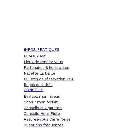
INFOS PRATIQUES
Bureaux esf
Lieux de rendez-vous
Partenaires & liens utiles
Navette La Daille
Bulletin de réservation ESF
Repas encadrés
CONSEILS
Évaluez mon niveau
Choisir mon forfait
Conseils aux parents
Conseils Hors-Piste
Assurez-vous Carré Neige
Questions fréquentes