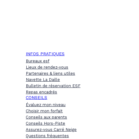
INFOS PRATIQUES
Bureaux esf
Lieux de rendez-vous
Partenaires & liens utiles
Navette La Daille
Bulletin de réservation ESF
Repas encadrés
CONSEILS
Évaluez mon niveau
Choisir mon forfait
Conseils aux parents
Conseils Hors-Piste
Assurez-vous Carré Neige
Questions fréquentes