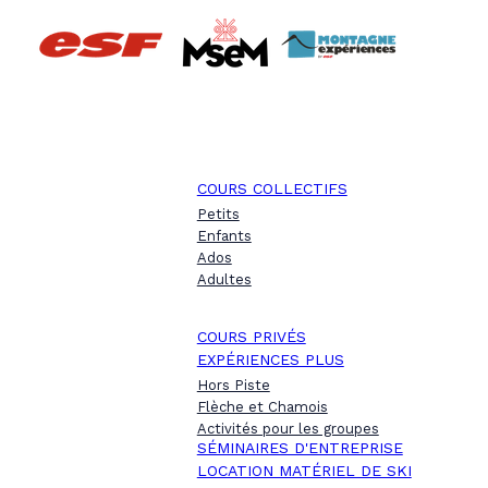
COURS COLLECTIFS
Petits
Enfants
Ados
Adultes
COURS PRIVÉS
EXPÉRIENCES PLUS
Hors Piste
Flèche et Chamois
Activités pour les groupes
SÉMINAIRES D'ENTREPRISE
LOCATION MATÉRIEL DE SKI