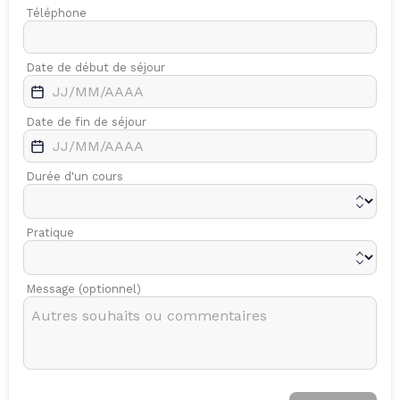
Téléphone
Date de début de séjour
Date de fin de séjour
Durée d'un cours
Pratique
Message (optionnel)