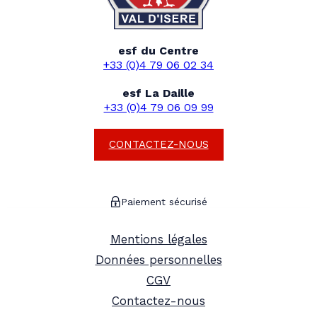
esf du Centre
+33 (0)4 79 06 02 34
esf La Daille
+33 (0)4 79 06 09 99
CONTACTEZ-NOUS
Paiement sécurisé
Mentions légales
Données personnelles
CGV
Contactez-nous