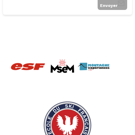
Envoyer